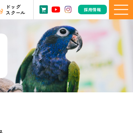
ドッグ
採用情報
スクール
る