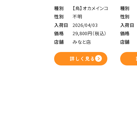
種別
【鳥】オカメインコ
種別
性別
不明
性別
入荷日
2026/04/03
入荷日
価格
29,800円（税込）
価格
店舗
みなと店
店舗
詳しく見る