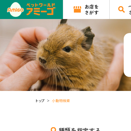
お店を
さがす
トップ
小動物検索
種類を指定する