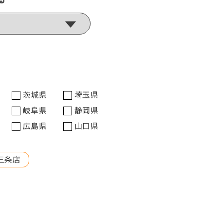
茨城県
埼玉県
岐阜県
静岡県
広島県
山口県
三条店