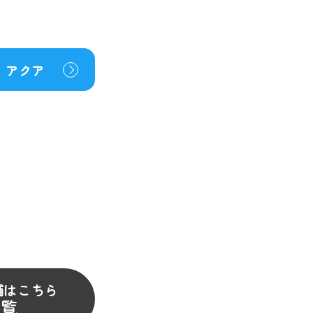
アクア
舗はこちら
一覧