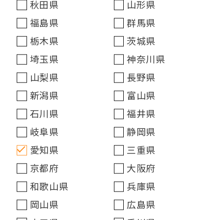
秋田県
山形県
福島県
群馬県
栃木県
茨城県
埼玉県
神奈川県
山梨県
長野県
新潟県
富山県
石川県
福井県
岐阜県
静岡県
愛知県
三重県
京都府
大阪府
和歌山県
兵庫県
岡山県
広島県