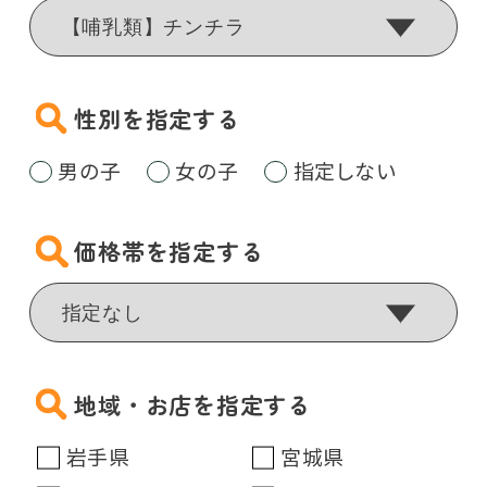
性別を指定する
男の子
女の子
指定しない
価格帯を指定する
地域・お店を指定する
岩手県
宮城県