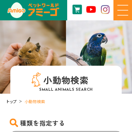
小動物検索
SMALL ANIMALS SEARCH
トップ
小動物検索
種類を指定する