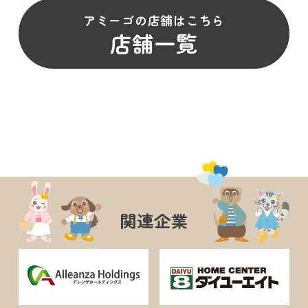
アミーゴの店舗はこちら
店舗一覧
関連企業