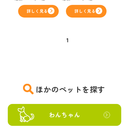
詳しく見る
詳しく見る
1
ほかのペットを探す
わんちゃん