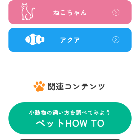
ねこちゃん
アクア
関連コンテンツ
小動物の飼い方を調べてみよう
ペットHOW TO