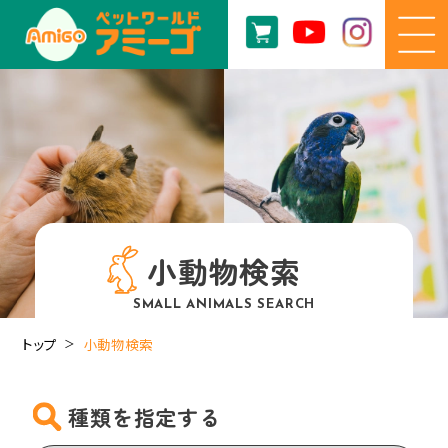
小動物検索
SMALL ANIMALS SEARCH
トップ
小動物検索
種類を指定する