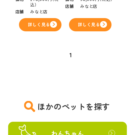
込）
店舗
みなと店
店舗
みなと店
詳しく見る
詳しく見る
1
ほかのペットを探す
わんちゃん