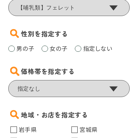
性別を指定する
男の子
女の子
指定しない
価格帯を指定する
地域・お店を指定する
岩手県
宮城県