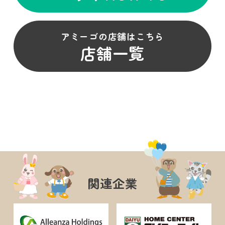
アミーゴの店舗はこちら
店舗一覧
関連企業