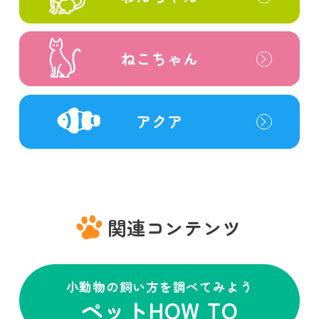
ねこちゃん
アクア
関連コンテンツ
小動物の飼い方を調べてみよう
ペットHOW TO