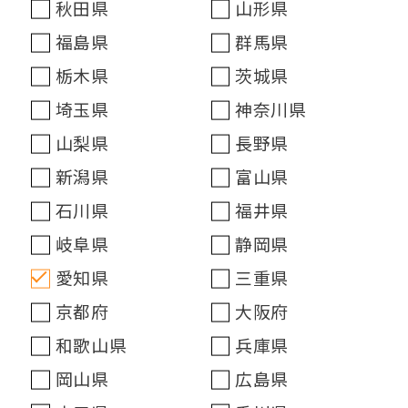
秋田県
山形県
福島県
群馬県
栃木県
茨城県
埼玉県
神奈川県
山梨県
長野県
新潟県
富山県
石川県
福井県
岐阜県
静岡県
愛知県
三重県
京都府
大阪府
和歌山県
兵庫県
岡山県
広島県