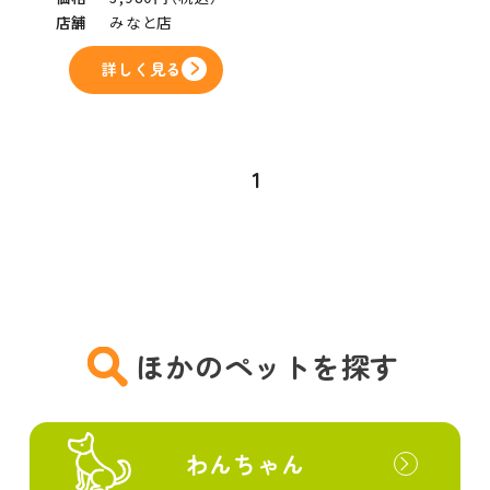
店舗
みなと店
詳しく見る
1
ほかのペットを探す
わんちゃん