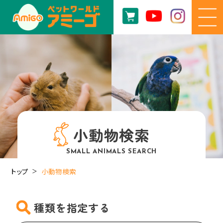
小動物検索
SMALL ANIMALS SEARCH
トップ
小動物検索
種類を指定する