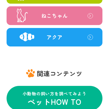
ねこちゃん
アクア
関連コンテンツ
小動物の飼い方を調べてみよう
ペットHOW TO