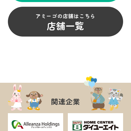
アミーゴの店舗はこちら
店舗一覧
関連企業