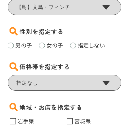
性別を指定する
男の子
女の子
指定しない
価格帯を指定する
地域・お店を指定する
岩手県
宮城県