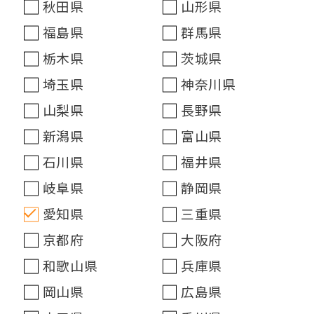
秋田県
山形県
福島県
群馬県
栃木県
茨城県
埼玉県
神奈川県
山梨県
長野県
新潟県
富山県
石川県
福井県
岐阜県
静岡県
愛知県
三重県
京都府
大阪府
和歌山県
兵庫県
岡山県
広島県