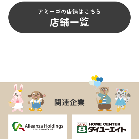
アミーゴの店舗はこちら
店舗一覧
関連企業