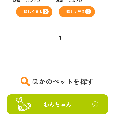
店舗
みなと店
店舗
みなと店
詳しく見る
詳しく見る
1
ほかのペットを探す
わんちゃん