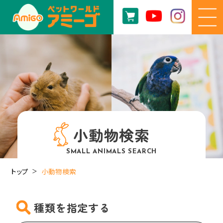
小動物検索
SMALL ANIMALS SEARCH
トップ
小動物検索
種類を指定する