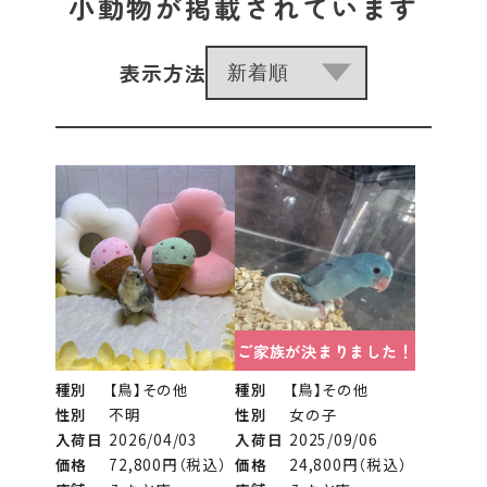
小動物が掲載されています
表示方法
ご家族が決まりました！
種別
【鳥】その他
種別
【鳥】その他
性別
不明
性別
女の子
入荷日
2026/04/03
入荷日
2025/09/06
価格
72,800円（税込）
価格
24,800円（税込）