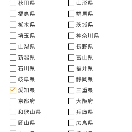
秋田県
山形県
福島県
群馬県
栃木県
茨城県
埼玉県
神奈川県
山梨県
長野県
新潟県
富山県
石川県
福井県
岐阜県
静岡県
愛知県
三重県
京都府
大阪府
和歌山県
兵庫県
岡山県
広島県