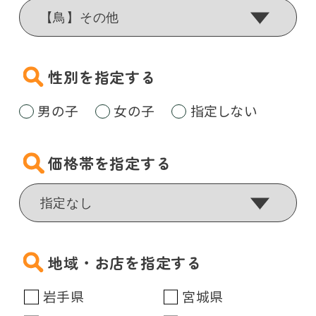
性別を指定する
男の子
女の子
指定しない
価格帯を指定する
地域・お店を指定する
岩手県
宮城県