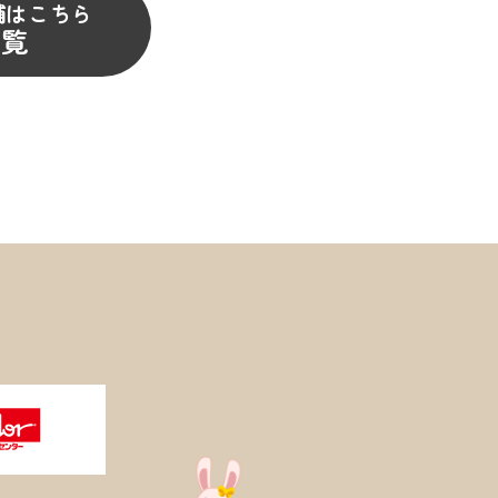
舗はこちら
一覧