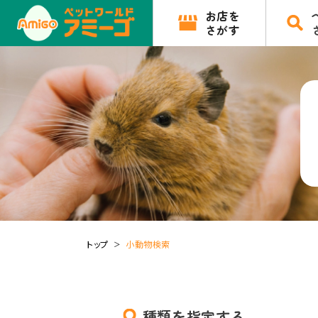
お店を
さがす
トップ
小動物検索
種類を指定する