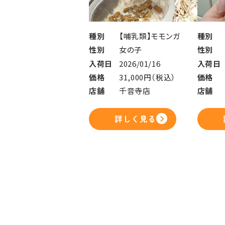
種別
【哺乳類】モモンガ
種別
性別
女の子
性別
入荷日
2026/01/16
入荷日
価格
31,000円（税込）
価格
店舗
千音寺店
店舗
詳しく見る