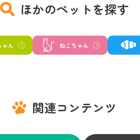
ほかのペットを探す
ちゃん
ねこちゃん
関連コンテンツ