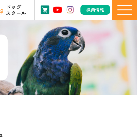
ドッグ
採用情報
スクール
る