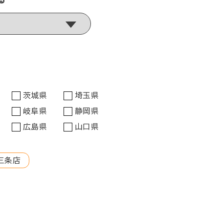
茨城県
埼玉県
岐阜県
静岡県
広島県
山口県
三条店