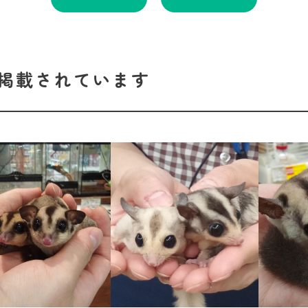
掲載されています