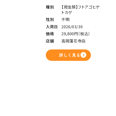
種別
【爬虫類】フトアゴヒゲ
トカゲ
性別
不明
入荷日
2026/03/30
価格
29,800円（税込）
店舗
高岡蓮花寺店
詳しく見る