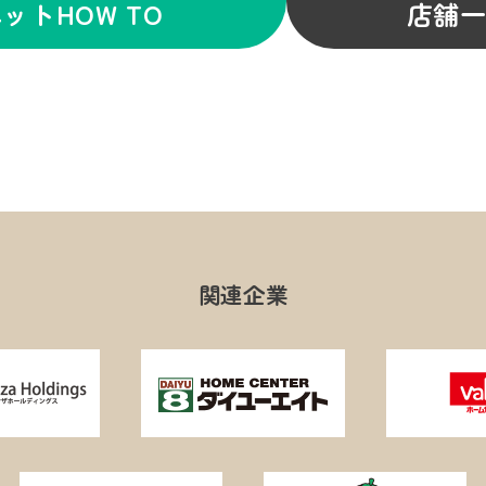
ットHOW TO
店舗
関連企業