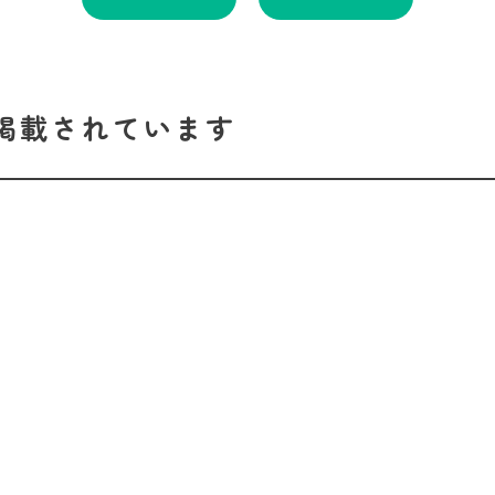
掲載されています