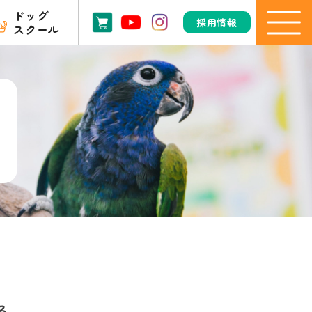
ドッグ
採用情報
スクール
る