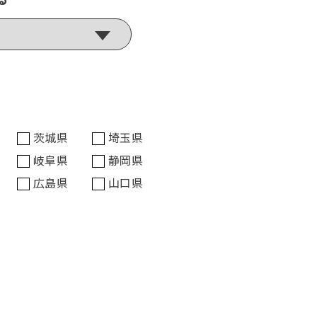
茨城県
埼玉県
岐阜県
静岡県
広島県
山口県