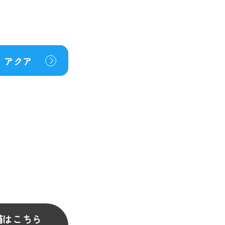
アクア
舗はこちら