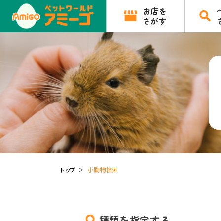
お店を
さがす
トップ
小動物検索
種類を指定する