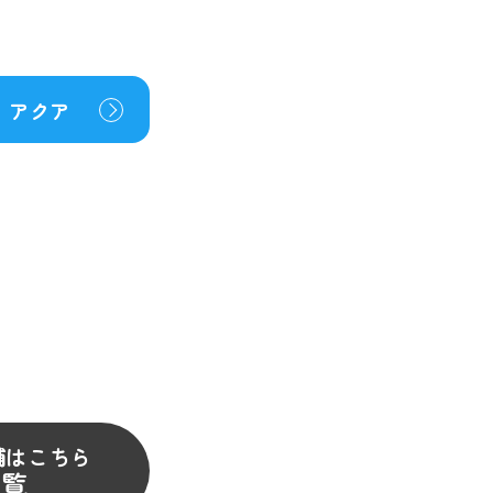
アクア
舗はこちら
一覧