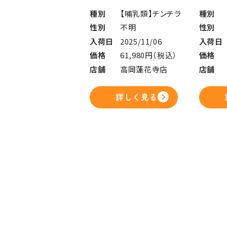
種別
【哺乳類】チンチラ
種別
性別
不明
性別
入荷日
2025/11/06
入荷日
価格
61,980円（税込）
価格
店舗
高岡蓮花寺店
店舗
詳しく見る