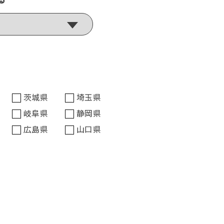
茨城県
埼玉県
岐阜県
静岡県
広島県
山口県