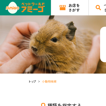
お店を
さがす
トップ
小動物検索
種類を指定する