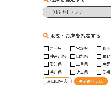
地域・お店を指定する
岩手県
宮城県
秋田
神奈川県
山梨県
長野
愛知県
三重県
京都
香川県
徳島県
愛媛
富山山室店
高岡蓮花寺店