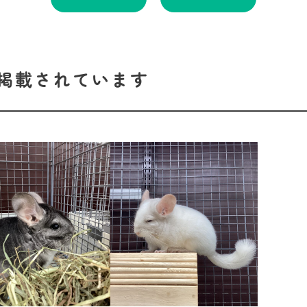
掲載されています