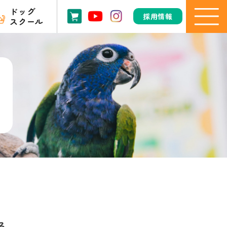
ドッグ
採用情報
スクール
る