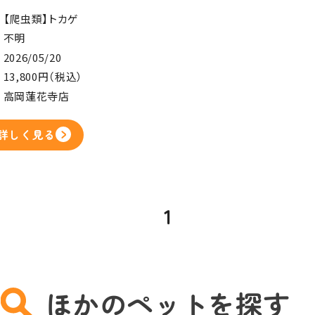
【爬虫類】トカゲ
不明
2026/05/20
13,800円（税込）
高岡蓮花寺店
詳しく見る
1
ほかのペットを探す