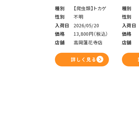
種別
【爬虫類】トカゲ
種別
性別
不明
性別
入荷日
2026/05/20
入荷日
価格
13,800円（税込）
価格
店舗
高岡蓮花寺店
店舗
詳しく見る