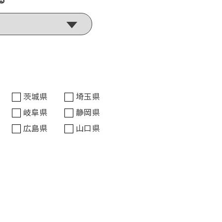
茨城県
埼玉県
岐阜県
静岡県
広島県
山口県