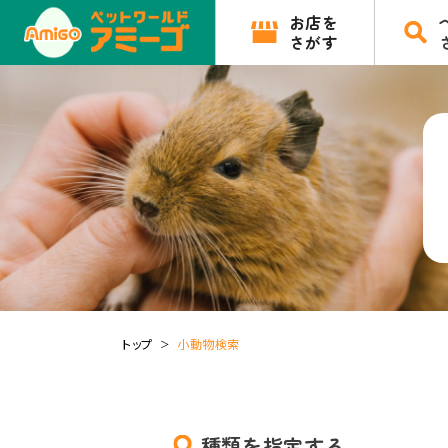
お店を
さがす
トップ
小動物検索
種類を指定する