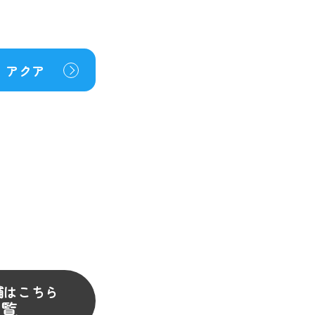
アクア
舗はこちら
一覧