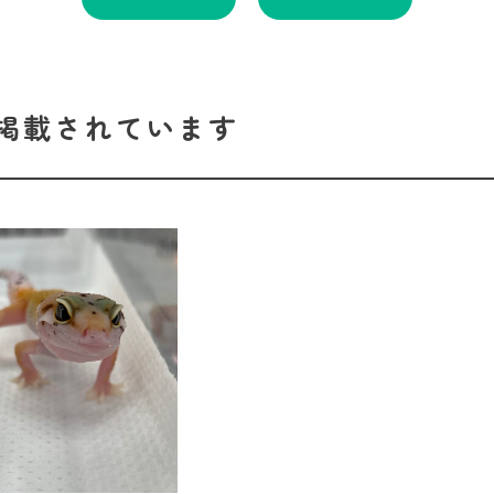
掲載されています