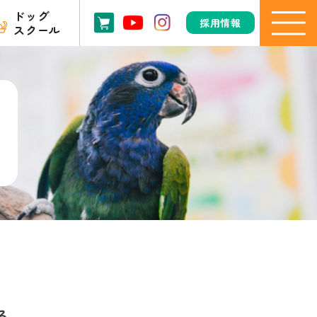
ドッグ
採用情報
スクール
る