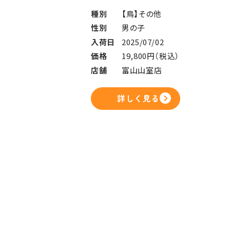
種別
【鳥】その他
性別
男の子
入荷日
2025/07/02
価格
19,800円（税込）
店舗
富山山室店
詳しく見る