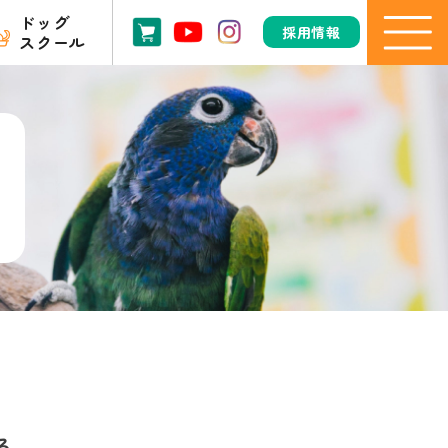
ドッグ
採用情報
スクール
る