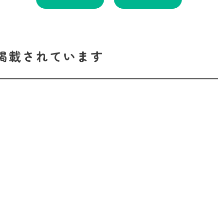
掲載されています