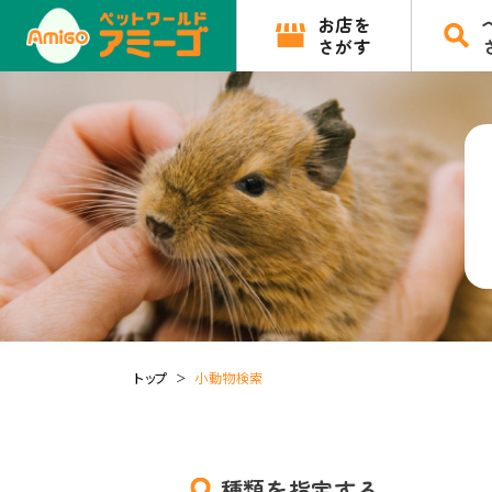
お店を
さがす
トップ
小動物検索
種類を指定する