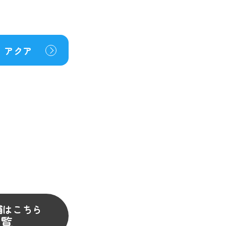
アクア
舗はこちら
一覧