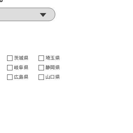
茨城県
埼玉県
岐阜県
静岡県
広島県
山口県