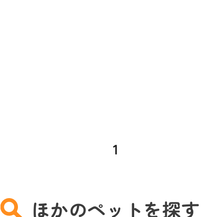
1
ほかのペットを探す