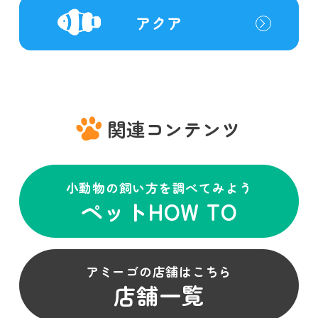
アクア
関連コンテンツ
小動物の飼い方を調べてみよう
ペットHOW TO
アミーゴの店舗はこちら
店舗一覧