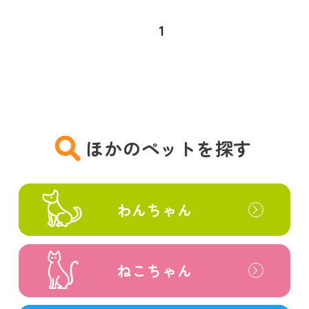
1
ほかのペットを探す
わんちゃん
ねこちゃん