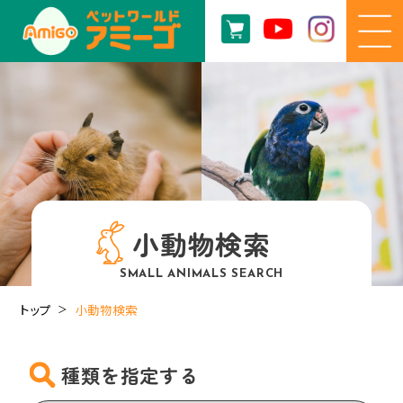
小動物検索
SMALL ANIMALS SEARCH
トップ
小動物検索
種類を指定する