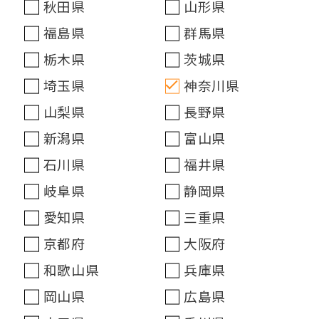
秋田県
山形県
福島県
群馬県
栃木県
茨城県
埼玉県
神奈川県
山梨県
長野県
新潟県
富山県
石川県
福井県
岐阜県
静岡県
愛知県
三重県
京都府
大阪府
和歌山県
兵庫県
岡山県
広島県