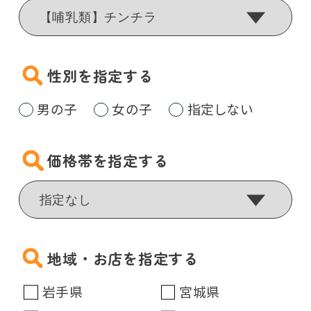
性別を指定する
男の子
女の子
指定しない
価格帯を指定する
地域・お店を指定する
岩手県
宮城県