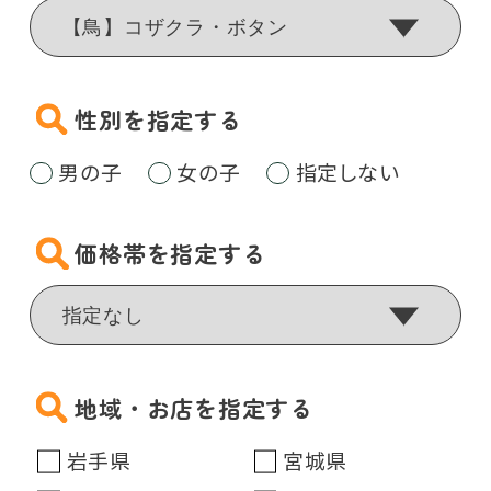
性別を指定する
男の子
女の子
指定しない
価格帯を指定する
地域・お店を指定する
岩手県
宮城県