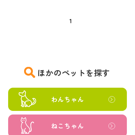
1
ほかのペットを探す
わんちゃん
ねこちゃん