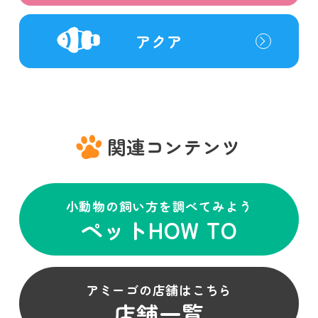
アクア
関連コンテンツ
小動物の飼い方を調べてみよう
ペットHOW TO
アミーゴの店舗はこちら
店舗一覧