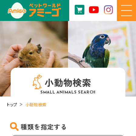
小動物検索
SMALL ANIMALS SEARCH
トップ
小動物検索
種類を指定する