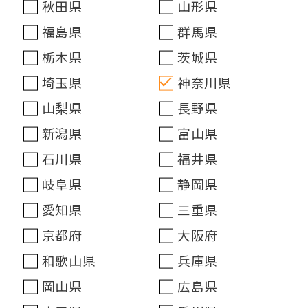
秋田県
山形県
福島県
群馬県
栃木県
茨城県
埼玉県
神奈川県
山梨県
長野県
新潟県
富山県
石川県
福井県
岐阜県
静岡県
愛知県
三重県
京都府
大阪府
和歌山県
兵庫県
岡山県
広島県