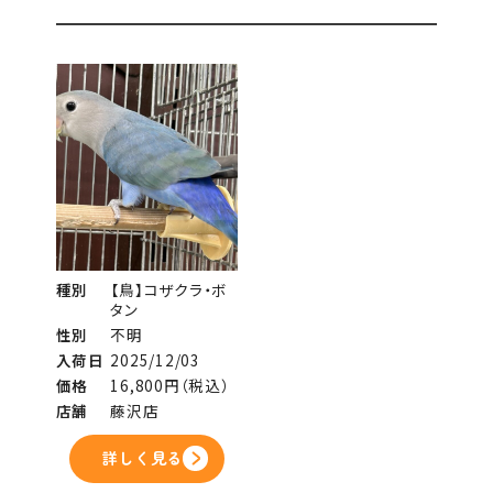
種別
【鳥】コザクラ・ボ
タン
性別
不明
入荷日
2025/12/03
価格
16,800円（税込）
店舗
藤沢店
詳しく見る