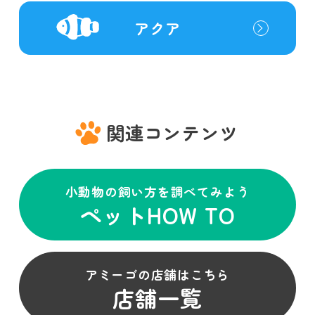
アクア
関連コンテンツ
小動物の飼い方を調べてみよう
ペットHOW TO
アミーゴの店舗はこちら
店舗一覧