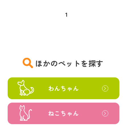
1
ほかのペットを探す
わんちゃん
ねこちゃん