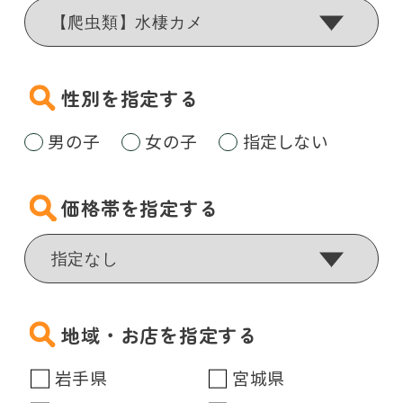
性別を指定する
男の子
女の子
指定しない
価格帯を指定する
地域・お店を指定する
岩手県
宮城県