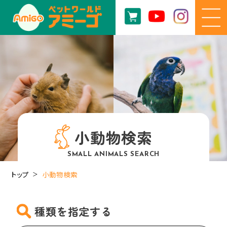
小動物検索
SMALL ANIMALS SEARCH
トップ
小動物検索
種類を指定する