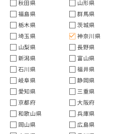
秋田県
山形県
福島県
群馬県
栃木県
茨城県
埼玉県
神奈川県
山梨県
長野県
新潟県
富山県
石川県
福井県
岐阜県
静岡県
愛知県
三重県
京都府
大阪府
和歌山県
兵庫県
岡山県
広島県