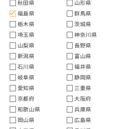
秋田県
山形県
福島県
群馬県
栃木県
茨城県
埼玉県
神奈川県
山梨県
長野県
新潟県
富山県
石川県
福井県
岐阜県
静岡県
愛知県
三重県
京都府
大阪府
和歌山県
兵庫県
岡山県
広島県