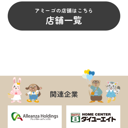
アミーゴの店舗はこちら
店舗一覧
関連企業