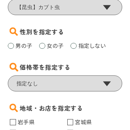
性別を指定する
男の子
女の子
指定しない
価格帯を指定する
地域・お店を指定する
岩手県
宮城県