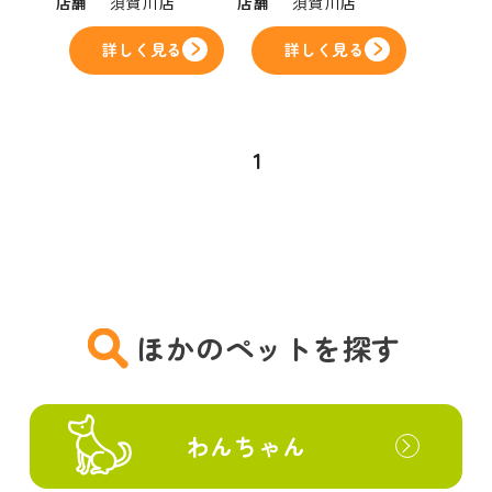
店舗
須賀川店
店舗
須賀川店
詳しく見る
詳しく見る
1
ほかのペットを探す
わんちゃん