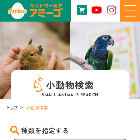
小動物検索
SMALL ANIMALS SEARCH
トップ
小動物検索
種類を指定する