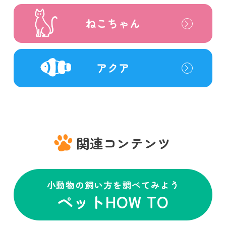
ねこちゃん
アクア
関連コンテンツ
小動物の飼い方を調べてみよう
ペットHOW TO