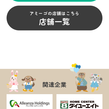
アミーゴの店舗はこちら
店舗一覧
関連企業