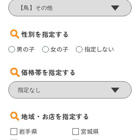
性別を指定する
男の子
女の子
指定しない
価格帯を指定する
地域・お店を指定する
岩手県
宮城県