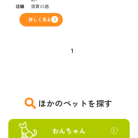
店舗
須賀川店
詳しく見る
1
ほかのペットを探す
わんちゃん