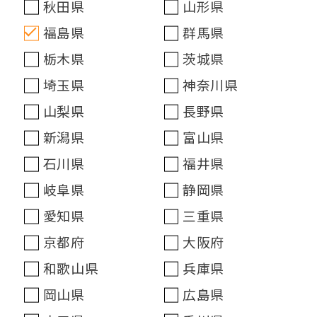
秋田県
山形県
福島県
群馬県
栃木県
茨城県
埼玉県
神奈川県
山梨県
長野県
新潟県
富山県
石川県
福井県
岐阜県
静岡県
愛知県
三重県
京都府
大阪府
和歌山県
兵庫県
岡山県
広島県