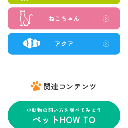
ねこちゃん
アクア
関連コンテンツ
小動物の飼い方を調べてみよう
ペットHOW TO