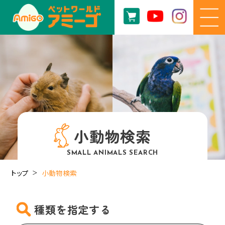
小動物検索
SMALL ANIMALS SEARCH
トップ
小動物検索
種類を指定する