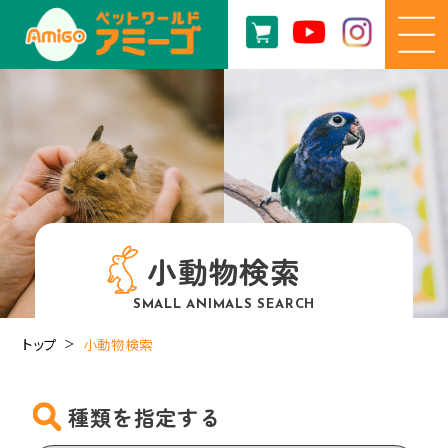
小動物検索
SMALL ANIMALS SEARCH
トップ
小動物検索
種類を指定する