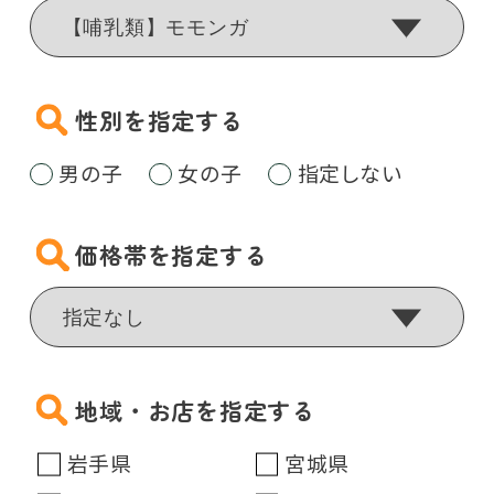
性別を指定する
男の子
女の子
指定しない
価格帯を指定する
地域・お店を指定する
岩手県
宮城県