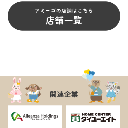
アミーゴの店舗はこちら
店舗一覧
関連企業