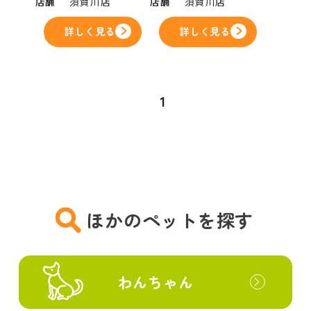
店舗
須賀川店
店舗
須賀川店
詳しく見る
詳しく見る
1
ほかのペットを探す
わんちゃん