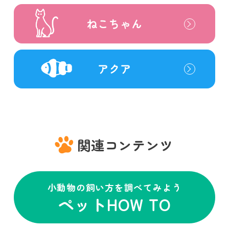
ねこちゃん
アクア
関連コンテンツ
小動物の飼い方を調べてみよう
ペットHOW TO