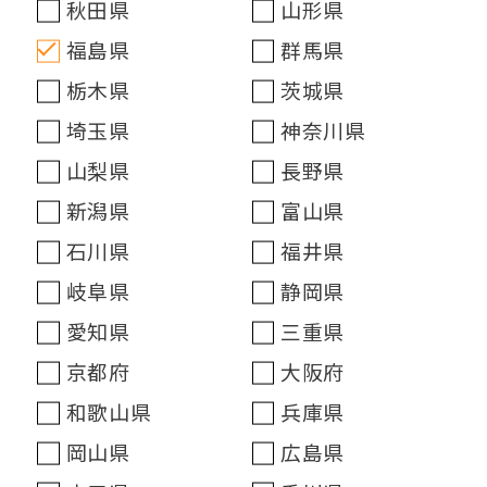
秋田県
山形県
福島県
群馬県
栃木県
茨城県
埼玉県
神奈川県
山梨県
長野県
新潟県
富山県
石川県
福井県
岐阜県
静岡県
愛知県
三重県
京都府
大阪府
和歌山県
兵庫県
岡山県
広島県