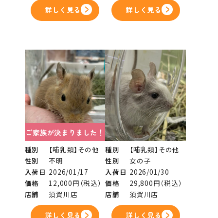
詳しく見る
詳しく見る
ご家族が決まりました！
種別
【哺乳類】その他
種別
【哺乳類】その他
性別
不明
性別
女の子
入荷日
2026/01/17
入荷日
2026/01/30
価格
12,000円（税込）
価格
29,800円（税込）
店舗
須賀川店
店舗
須賀川店
詳しく見る
詳しく見る