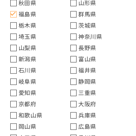
秋田県
山形県
福島県
群馬県
栃木県
茨城県
埼玉県
神奈川県
山梨県
長野県
新潟県
富山県
石川県
福井県
岐阜県
静岡県
愛知県
三重県
京都府
大阪府
和歌山県
兵庫県
岡山県
広島県