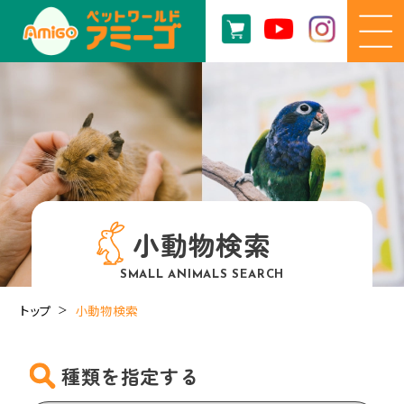
小動物検索
SMALL ANIMALS SEARCH
トップ
小動物検索
種類を指定する