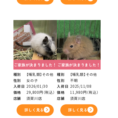
ご家族が決まりました！
ご家族が決まりました！
種別
【哺乳類】その他
種別
【哺乳類】その他
性別
女の子
性別
不明
入荷日
2026/01/30
入荷日
2025/11/08
価格
29,800円（税込）
価格
11,980円（税込）
店舗
須賀川店
店舗
須賀川店
詳しく見る
詳しく見る