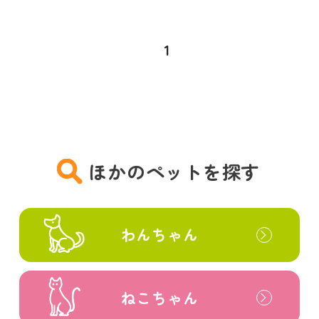
1
ほかのペットを探す
わんちゃん
ねこちゃん