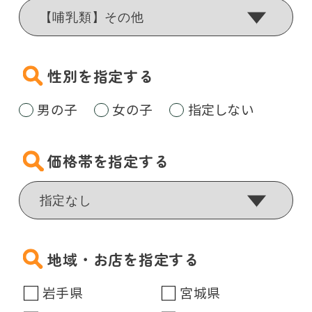
性別を指定する
男の子
女の子
指定しない
価格帯を指定する
地域・お店を指定する
岩手県
宮城県