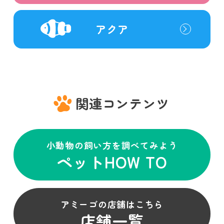
アクア
関連コンテンツ
小動物の飼い方を調べてみよう
ペットHOW TO
アミーゴの店舗はこちら
店舗一覧