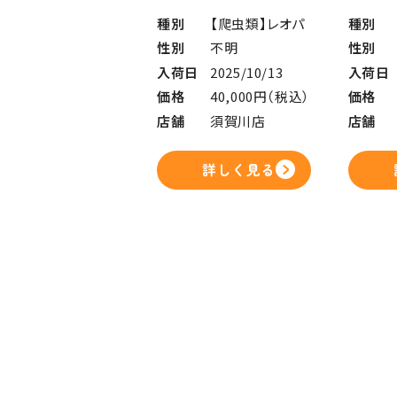
種別
【爬虫類】レオパ
種別
性別
不明
性別
入荷日
2025/10/13
入荷日
価格
40,000円（税込）
価格
店舗
須賀川店
店舗
詳しく見る