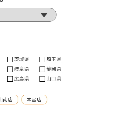
茨城県
埼玉県
岐阜県
静岡県
広島県
山口県
山南店
本宮店