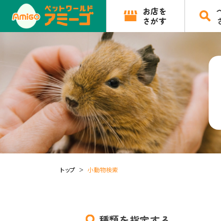
お店を
さがす
トップ
小動物検索
種類を指定する