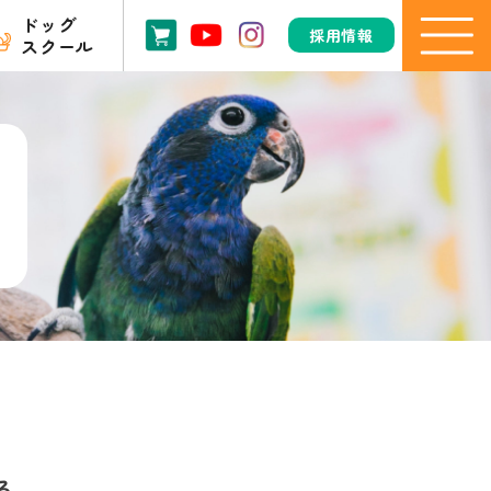
ドッグ
採用情報
スクール
る