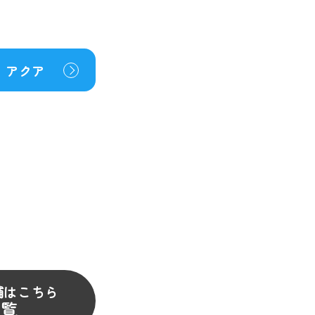
アクア
舗はこちら
一覧