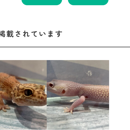
掲載されています