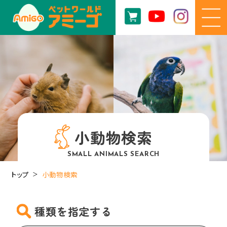
小動物検索
SMALL ANIMALS SEARCH
トップ
小動物検索
種類を指定する