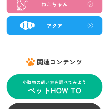
ねこちゃん
アクア
関連コンテンツ
小動物の飼い方を調べてみよう
ペットHOW TO