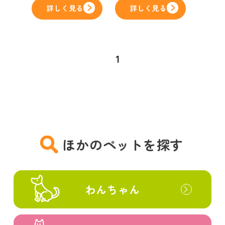
詳しく見る
詳しく見る
1
ほかのペットを探す
わんちゃん