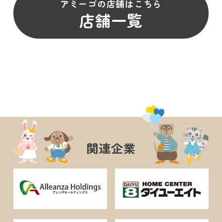
アミーゴの店舗はこちら
店舗一覧
関連企業