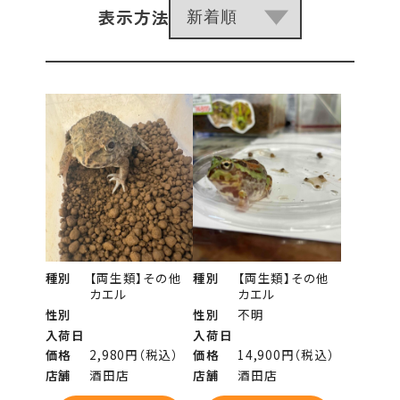
表示方法
種別
【両生類】その他
種別
【両生類】その他
カエル
カエル
性別
性別
不明
入荷日
入荷日
価格
2,980円（税込）
価格
14,900円（税込）
店舗
酒田店
店舗
酒田店