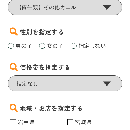
性別を指定する
男の子
女の子
指定しない
価格帯を指定する
地域・お店を指定する
岩手県
宮城県