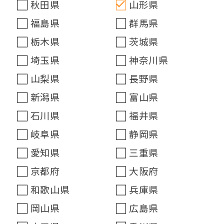
秋田県
山形県
福島県
群馬県
栃木県
茨城県
埼玉県
神奈川県
山梨県
長野県
新潟県
富山県
石川県
福井県
岐阜県
静岡県
愛知県
三重県
京都府
大阪府
和歌山県
兵庫県
岡山県
広島県