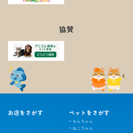
協賛
お店をさがす
ペットをさがす
わんちゃん
ねこちゃん