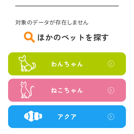
対象のデータが存在しません
ほかのペットを探す
わんちゃん
ねこちゃん
アクア