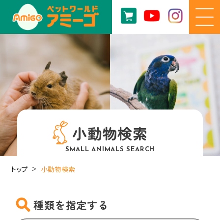
小動物検索
SMALL ANIMALS SEARCH
トップ
小動物検索
種類を指定する