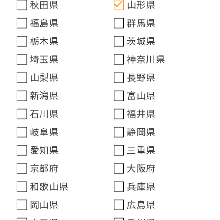
秋田県
山形県
福島県
群馬県
栃木県
茨城県
埼玉県
神奈川県
山梨県
長野県
新潟県
富山県
石川県
福井県
岐阜県
静岡県
愛知県
三重県
京都府
大阪府
和歌山県
兵庫県
岡山県
広島県