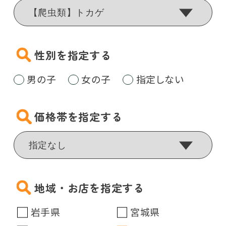
性別を指定する
男の子
女の子
指定しない
価格帯を指定する
地域・お店を指定する
岩手県
宮城県