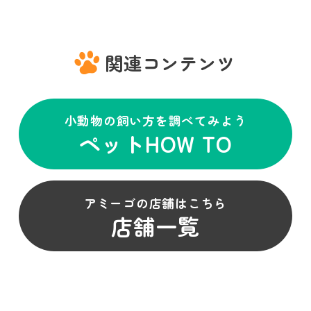
関連コンテンツ
小動物の飼い方を調べてみよう
ペットHOW TO
アミーゴの店舗はこちら
店舗一覧