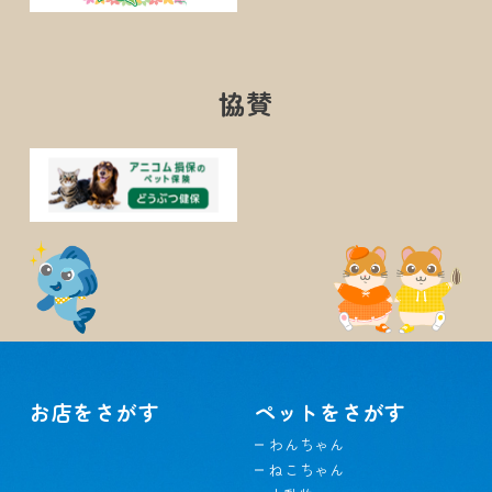
協賛
お店をさがす
ペットをさがす
わんちゃん
ねこちゃん