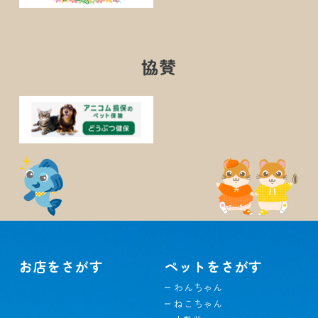
協賛
お店をさがす
ペットをさがす
わんちゃん
ねこちゃん