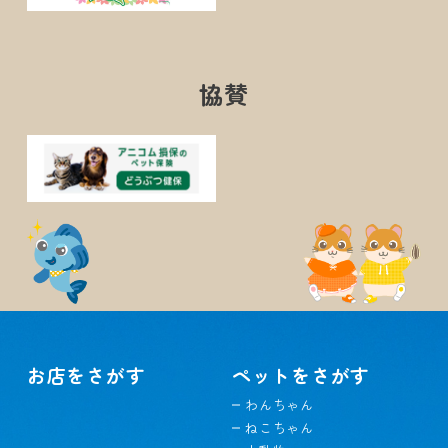
協賛
お店をさがす
ペットをさがす
わんちゃん
ねこちゃん