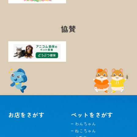
協賛
お店をさがす
ペットをさがす
わんちゃん
ねこちゃん