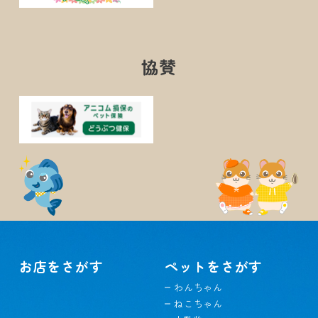
協賛
お店をさがす
ペットをさがす
わんちゃん
ねこちゃん