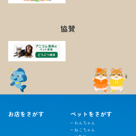
協賛
お店をさがす
ペットをさがす
わんちゃん
ねこちゃん