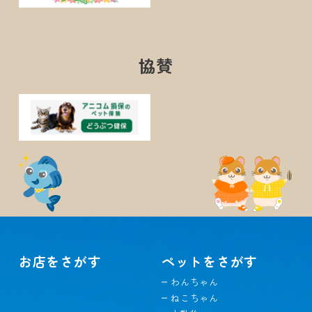
協賛
お店をさがす
ペットをさがす
わんちゃん
ねこちゃん