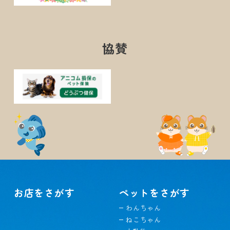
協賛
お店をさがす
ペットをさがす
わんちゃん
ねこちゃん