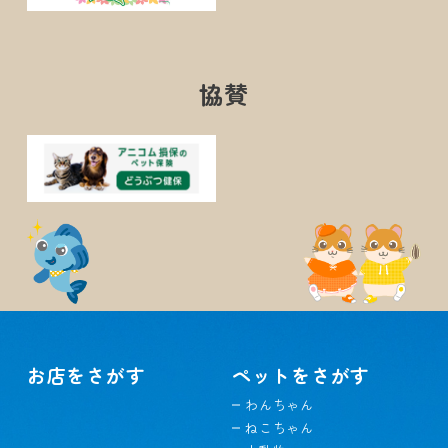
協賛
お店をさがす
ペットをさがす
わんちゃん
ねこちゃん