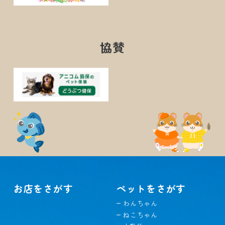
協賛
お店をさがす
ペットをさがす
わんちゃん
ねこちゃん