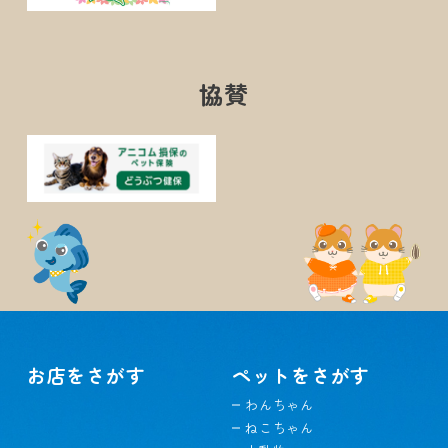
協賛
お店をさがす
ペットをさがす
わんちゃん
ねこちゃん