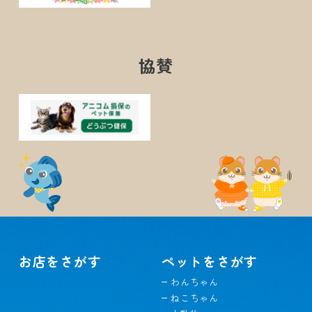
協賛
お店をさがす
ペットをさがす
わんちゃん
ねこちゃん