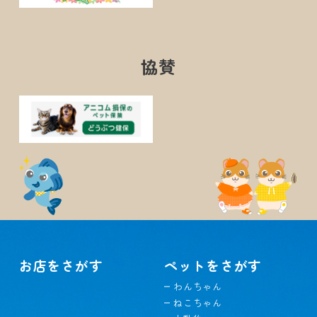
協賛
お店をさがす
ペットをさがす
わんちゃん
ねこちゃん