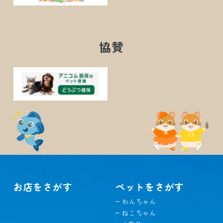
協賛
お店をさがす
ペットをさがす
わんちゃん
ねこちゃん