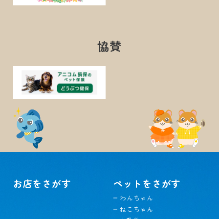
協賛
お店をさがす
ペットをさがす
わんちゃん
ねこちゃん