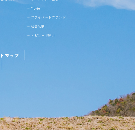
Movie
プライベートブランド
社会活動
エピソード紹介
トマップ