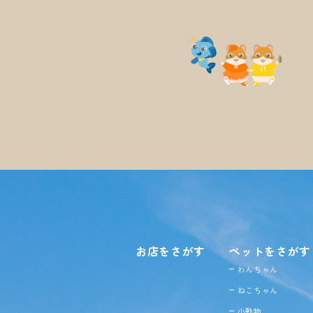
お店をさがす
ペットをさがす
わんちゃん
ねこちゃん
小動物