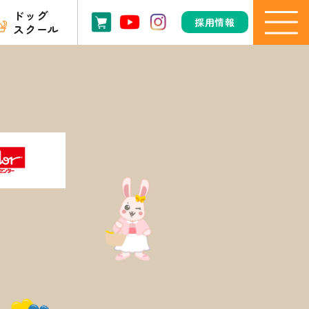
ドッグ
採用情報
スクール