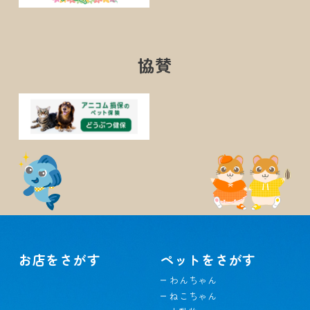
協賛
お店をさがす
ペットをさがす
わんちゃん
ねこちゃん