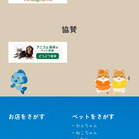
協賛
お店をさがす
ペットをさがす
わんちゃん
ねこちゃん