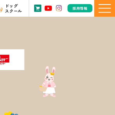
ドッグ
採用情報
スクール