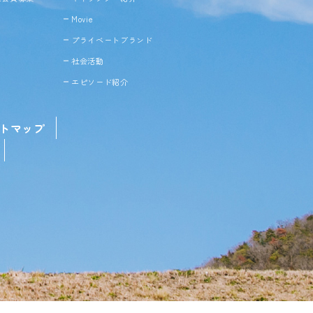
Movie
プライベートブランド
社会活動
エピソード紹介
トマップ