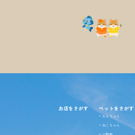
お店をさがす
ペットをさがす
わんちゃん
ねこちゃん
小動物