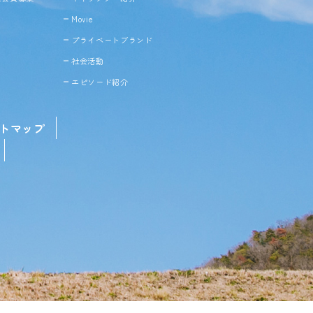
Movie
プライベートブランド
社会活動
エピソード紹介
トマップ