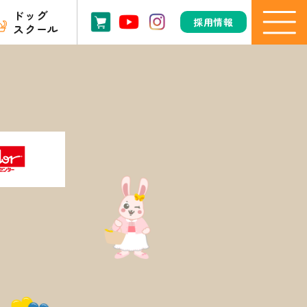
ドッグ
採用情報
スクール