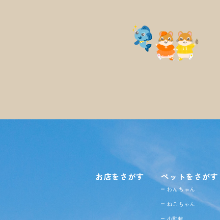
お店をさがす
ペットをさがす
わんちゃん
ねこちゃん
小動物