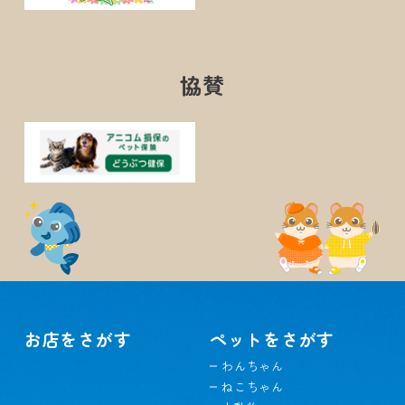
協賛
お店をさがす
ペットをさがす
わんちゃん
ねこちゃん