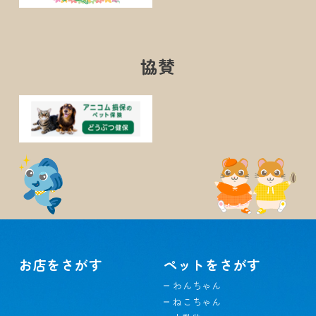
協賛
お店をさがす
ペットをさがす
わんちゃん
ねこちゃん