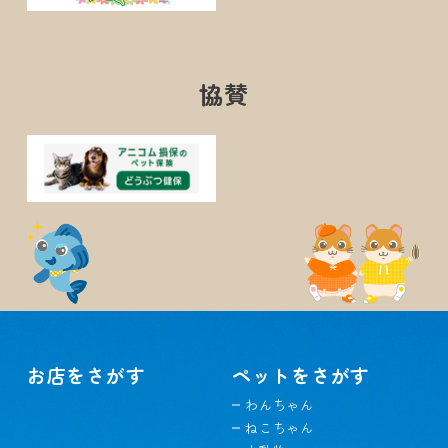
協賛
お店をさがす
ペットをさがす
わんちゃん
ねこちゃん