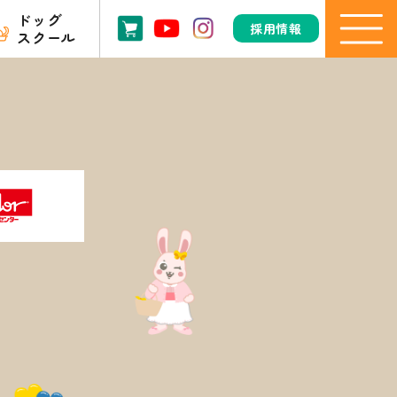
ドッグ
採用情報
スクール