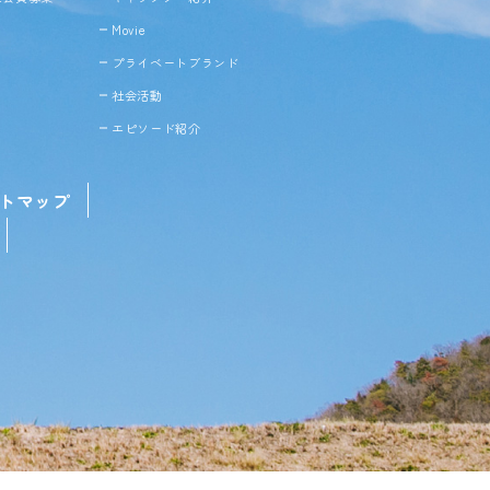
Movie
プライベートブランド
社会活動
エピソード紹介
トマップ