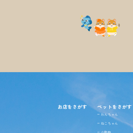
お店をさがす
ペットをさがす
わんちゃん
ねこちゃん
小動物