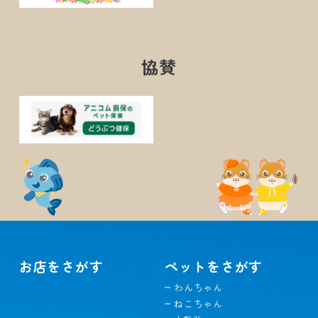
協賛
お店をさがす
ペットをさがす
わんちゃん
ねこちゃん