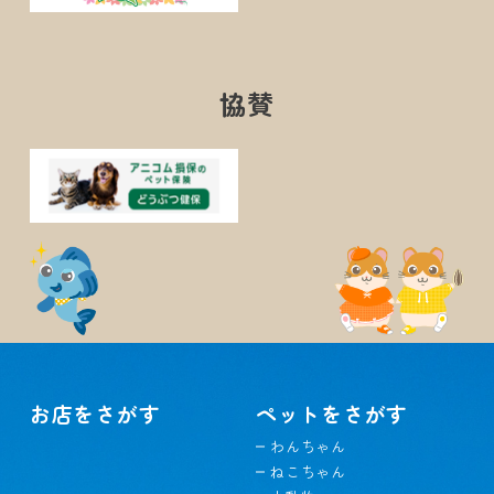
協賛
お店をさがす
ペットをさがす
わんちゃん
ねこちゃん