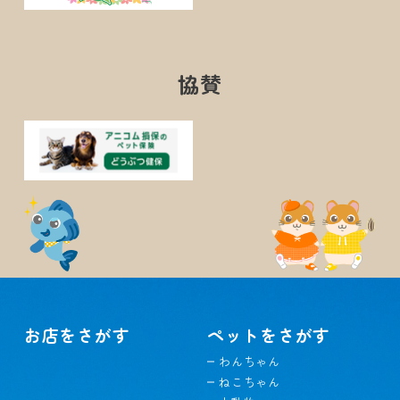
協賛
お店をさがす
ペットをさがす
わんちゃん
ねこちゃん