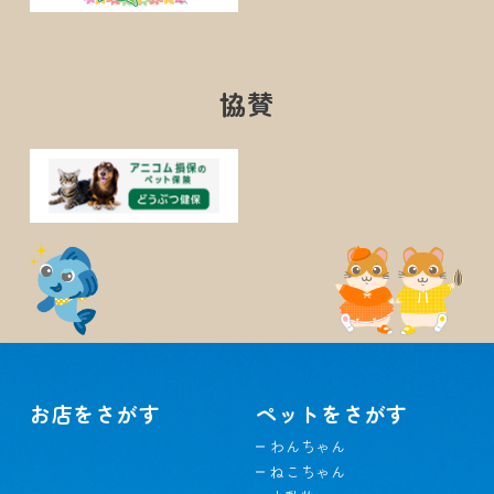
協賛
お店をさがす
ペットをさがす
わんちゃん
ねこちゃん