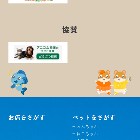
協賛
お店をさがす
ペットをさがす
わんちゃん
ねこちゃん