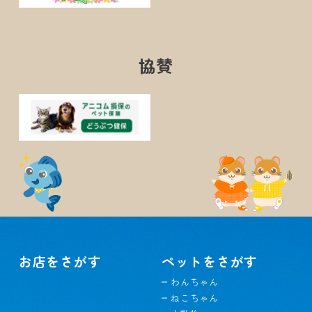
協賛
お店をさがす
ペットをさがす
わんちゃん
ねこちゃん